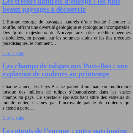
Les trésors naturels d’europe : les plus
beaux paysages à découvrir
L’Europe regorge de paysages naturels d’une beauté à couper le
souffle, offrant une diversité géologique et écologique incomparable.
Des fjords majestueux de Norvège aux côtes méditerranéennes
ensoleillées, en passant par les sommets alpins et les îles grecques
paradisiaques, le continent…
Lire la suite
Les champs de tulipes aux Pays-Bas : une
explosion de couleurs au printemps
Chaque année, les Pays-Bas se parent d’un manteau multicolore
lorsque des millions de tulipes s’épanouissent dans les vastes
champs du pays. Ce spectacle époustouflant attire des visiteurs du
monde entier, fascinés par l’incroyable palette de couleurs qui
s’étend à perte…
Lire la suite
Les atouts de l’europe : entre patrimoine