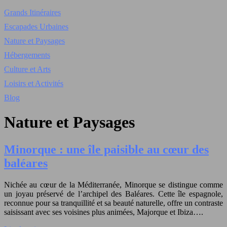
Grands Itinéraires
Escapades Urbaines
Nature et Paysages
Hébergements
Culture et Arts
Loisirs et Activités
Blog
Nature et Paysages
Minorque : une île paisible au cœur des
baléares
Nichée au cœur de la Méditerranée, Minorque se distingue comme
un joyau préservé de l’archipel des Baléares. Cette île espagnole,
reconnue pour sa tranquillité et sa beauté naturelle, offre un contraste
saisissant avec ses voisines plus animées, Majorque et Ibiza….