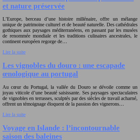
et nature préservée
L’Europe, berceau d’une histoire millénaire, offre un mélange
unique de patrimoine culturel et de beauté naturelle. Des cathédrales
gothiques aux paysages méditerranéens, en passant par les musées
de renommée mondiale et les traditions culinaires ancestrales, le
continent européen regorge de…
Lire la suite
Les vignobles du douro : une escapade
œnologique au portugal
Au cœur du Portugal, la vallée du Douro se dévoile comme un
joyau viticole d’une beauté saisissante. Ses paysages spectaculaires
de vignobles en terrasses, sculptés par des siècles de travail acharné,
offrent un témoignage éloquent de la passion des vignerons…
Lire la suite
Voyage en Islande : l’incontournable
saison des baleines