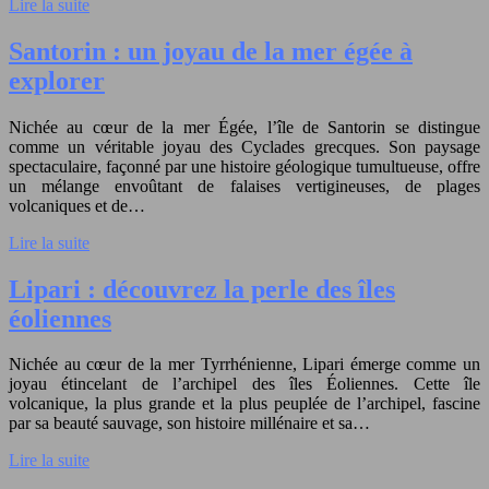
Lire la suite
Santorin : un joyau de la mer égée à
explorer
Nichée au cœur de la mer Égée, l’île de Santorin se distingue
comme un véritable joyau des Cyclades grecques. Son paysage
spectaculaire, façonné par une histoire géologique tumultueuse, offre
un mélange envoûtant de falaises vertigineuses, de plages
volcaniques et de…
Lire la suite
Lipari : découvrez la perle des îles
éoliennes
Nichée au cœur de la mer Tyrrhénienne, Lipari émerge comme un
joyau étincelant de l’archipel des îles Éoliennes. Cette île
volcanique, la plus grande et la plus peuplée de l’archipel, fascine
par sa beauté sauvage, son histoire millénaire et sa…
Lire la suite