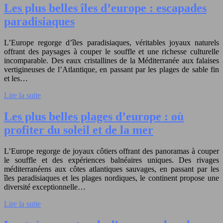
Les plus belles îles d’europe : escapades
paradisiaques
L’Europe regorge d’îles paradisiaques, véritables joyaux naturels
offrant des paysages à couper le souffle et une richesse culturelle
incomparable. Des eaux cristallines de la Méditerranée aux falaises
vertigineuses de l’Atlantique, en passant par les plages de sable fin
et les…
Lire la suite
Les plus belles plages d’europe : où
profiter du soleil et de la mer
L’Europe regorge de joyaux côtiers offrant des panoramas à couper
le souffle et des expériences balnéaires uniques. Des rivages
méditerranéens aux côtes atlantiques sauvages, en passant par les
îles paradisiaques et les plages nordiques, le continent propose une
diversité exceptionnelle…
Lire la suite