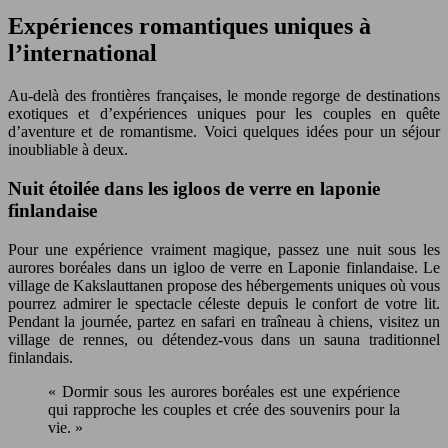
Expériences romantiques uniques à
l’international
Au-delà des frontières françaises, le monde regorge de destinations
exotiques et d’expériences uniques pour les couples en quête
d’aventure et de romantisme. Voici quelques idées pour un séjour
inoubliable à deux.
Nuit étoilée dans les igloos de verre en laponie
finlandaise
Pour une expérience vraiment magique, passez une nuit sous les
aurores boréales dans un igloo de verre en Laponie finlandaise. Le
village de Kakslauttanen propose des hébergements uniques où vous
pourrez admirer le spectacle céleste depuis le confort de votre lit.
Pendant la journée, partez en safari en traîneau à chiens, visitez un
village de rennes, ou détendez-vous dans un sauna traditionnel
finlandais.
« Dormir sous les aurores boréales est une expérience
qui rapproche les couples et crée des souvenirs pour la
vie. »