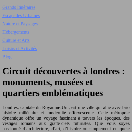
Grands Itinéraires
Escapades Urbaines
Nature et Paysages
Hébergements
Culture et Arts
Loisirs et Activités
Blog
Circuit découvertes à londres :
monuments, musées et
quartiers emblématiques
Londres, capitale du Royaume-Uni, est une ville qui allie avec brio
histoire millénaire et modernité effervescente. Cette métropole
dynamique offre un voyage fascinant à travers les époques, des
vestiges romains aux gratte-ciels futuristes. Que vous soyez
passionné d’architecture, d’art, d’histoire ou simplement en quête